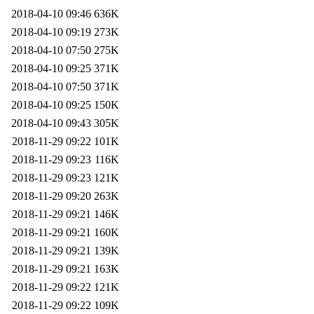
2018-04-10 09:46
636K
2018-04-10 09:19
273K
2018-04-10 07:50
275K
2018-04-10 09:25
371K
2018-04-10 07:50
371K
2018-04-10 09:25
150K
2018-04-10 09:43
305K
2018-11-29 09:22
101K
2018-11-29 09:23
116K
2018-11-29 09:23
121K
2018-11-29 09:20
263K
2018-11-29 09:21
146K
2018-11-29 09:21
160K
2018-11-29 09:21
139K
2018-11-29 09:21
163K
2018-11-29 09:22
121K
2018-11-29 09:22
109K