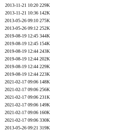
2013-11-21 10:20
229K
2013-11-21 10:36
142K
2013-05-26 09:10
275K
2013-05-26 09:12
252K
2019-08-19 12:45
344K
2019-08-19 12:45
154K
2019-08-19 12:44
243K
2019-08-19 12:44
202K
2019-08-19 12:44
229K
2019-08-19 12:44
223K
2021-02-17 09:06
148K
2021-02-17 09:06
256K
2021-02-17 09:06
231K
2021-02-17 09:06
149K
2021-02-17 09:06
160K
2021-02-17 09:06
330K
2013-05-26 09:21
319K