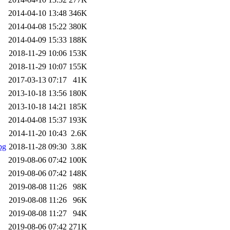
2014-04-10 13:48
346K
2014-04-08 15:22
380K
2014-04-09 15:33
188K
2018-11-29 10:06
153K
2018-11-29 10:07
155K
2017-03-13 07:17
41K
2013-10-18 13:56
180K
2013-10-18 14:21
185K
2014-04-08 15:37
193K
2014-11-20 10:43
2.6K
pg
2018-11-28 09:30
3.8K
2019-08-06 07:42
100K
2019-08-06 07:42
148K
2019-08-08 11:26
98K
2019-08-08 11:26
96K
2019-08-08 11:27
94K
2019-08-06 07:42
271K