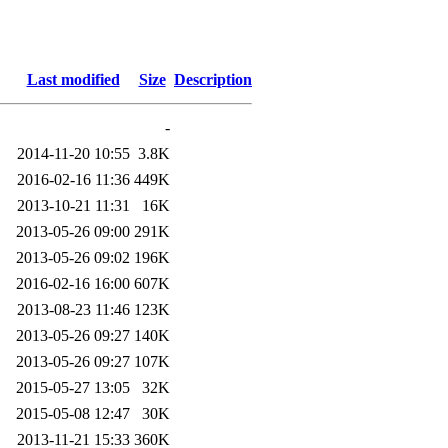
Last modified
Size
Description
-
2014-11-20 10:55
3.8K
2016-02-16 11:36
449K
2013-10-21 11:31
16K
2013-05-26 09:00
291K
2013-05-26 09:02
196K
2016-02-16 16:00
607K
2013-08-23 11:46
123K
2013-05-26 09:27
140K
2013-05-26 09:27
107K
2015-05-27 13:05
32K
2015-05-08 12:47
30K
2013-11-21 15:33
360K