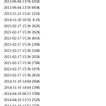
2013-06-04 13:56
435K
2013-06-04 13:56
683K
2013-11-21 15:41
221K
2014-11-20 10:56
8.1K
2021-02-17 15:36
262K
2021-02-17 15:36
262K
2021-02-17 15:36
401K
2021-02-17 15:36
220K
2021-02-17 15:36
226K
2021-02-17 15:36
202K
2021-02-17 15:36
270K
2021-02-17 15:36
197K
2021-02-17 15:36
281K
2014-11-10 14:04
266K
2014-11-10 14:04
139K
2014-04-10 06:13
378K
2014-04-10 13:53
252K
2014-04-10 13:52
277K