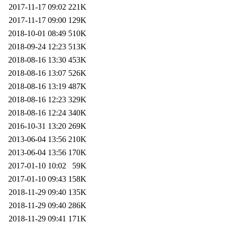
2017-11-17 09:02
221K
2017-11-17 09:00
129K
2018-10-01 08:49
510K
2018-09-24 12:23
513K
2018-08-16 13:30
453K
2018-08-16 13:07
526K
2018-08-16 13:19
487K
2018-08-16 12:23
329K
2018-08-16 12:24
340K
2016-10-31 13:20
269K
2013-06-04 13:56
210K
2013-06-04 13:56
170K
2017-01-10 10:02
59K
2017-01-10 09:43
158K
2018-11-29 09:40
135K
2018-11-29 09:40
286K
2018-11-29 09:41
171K