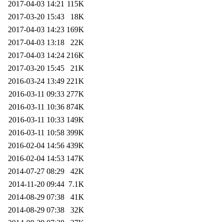
2017-04-03 14:21
115K
2017-03-20 15:43
18K
2017-04-03 14:23
169K
2017-04-03 13:18
22K
2017-04-03 14:24
216K
2017-03-20 15:45
21K
2016-03-24 13:49
221K
2016-03-11 09:33
277K
2016-03-11 10:36
874K
2016-03-11 10:33
149K
2016-03-11 10:58
399K
2016-02-04 14:56
439K
2016-02-04 14:53
147K
2014-07-27 08:29
42K
2014-11-20 09:44
7.1K
2014-08-29 07:38
41K
2014-08-29 07:38
32K