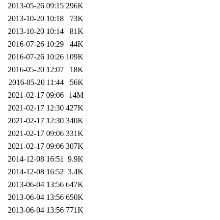
2013-05-26 09:15
296K
2013-10-20 10:18
73K
2013-10-20 10:14
81K
2016-07-26 10:29
44K
2016-07-26 10:26
109K
2016-05-20 12:07
18K
2016-05-20 11:44
56K
2021-02-17 09:06
14M
2021-02-17 12:30
427K
2021-02-17 12:30
340K
2021-02-17 09:06
331K
2021-02-17 09:06
307K
2014-12-08 16:51
9.9K
2014-12-08 16:52
3.4K
2013-06-04 13:56
647K
2013-06-04 13:56
650K
2013-06-04 13:56
771K